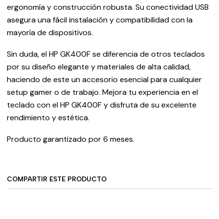
ergonomía y construcción robusta. Su conectividad USB
asegura una fácil instalación y compatibilidad con la
mayoría de dispositivos.
Sin duda, el HP GK400F se diferencia de otros teclados
por su diseño elegante y materiales de alta calidad,
haciendo de este un accesorio esencial para cualquier
setup gamer o de trabajo. Mejora tu experiencia en el
teclado con el HP GK400F y disfruta de su excelente
rendimiento y estética.
Producto garantizado por 6 meses.
COMPARTIR ESTE PRODUCTO