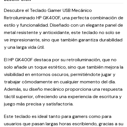
Descubre el Teclado Gamer USB Mecánico
Retroiluminado HP GK400F, una perfecta combinación de
estilo y funcionalidad. Diseñado con un elegante panel de
metal resistente y antioxidante, este teclado no solo se
ve impresionante, sino que también garantiza durabilidad
y una larga vida útil.
El HP GK400F destaca por su retroiluminación, que no
solo añade un toque estético, sino que también mejora la
visibilidad en entornos oscuros, permitiéndote jugar y
trabajar cómodamente en cualquier momento del día.
Además, su diseño mecánico proporciona una respuesta
táctil superior, ofreciendo una experiencia de escritura y
juego más precisa y satisfactoria.
Este teclado es ideal tanto para gamers como para
usuarios que pasan largas horas escribiendo, gracias a su