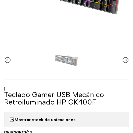
|
Teclado Gamer USB Mecánico
Retroiluminado HP GK400F
Mostrar stock de ubicaciones
DESCRIPCIÓN