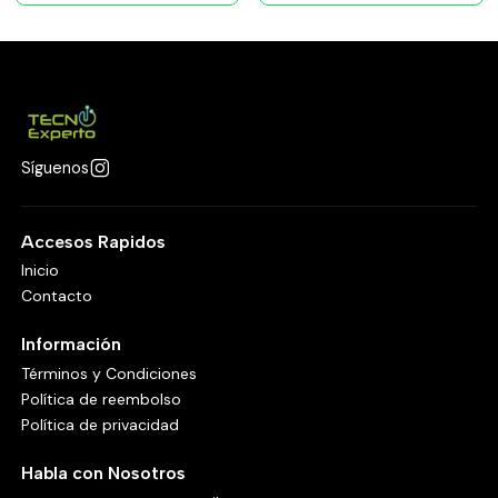
Síguenos
Accesos Rapidos
Inicio
Contacto
Información
Términos y Condiciones
Política de reembolso
Política de privacidad
Habla con Nosotros