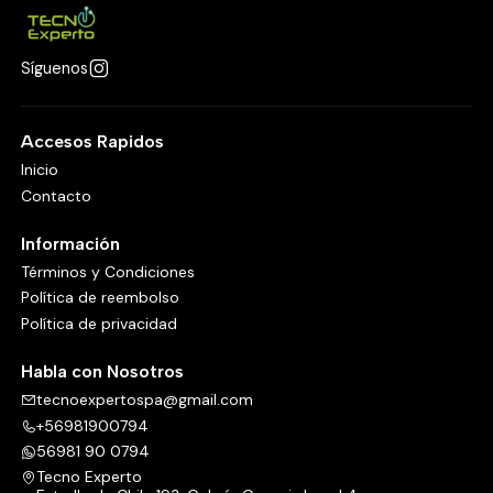
Síguenos
Accesos Rapidos
Inicio
Contacto
Información
Términos y Condiciones
Política de reembolso
Política de privacidad
Habla con Nosotros
tecnoexpertospa@gmail.com
+56981900794
56981 90 0794
Tecno Experto