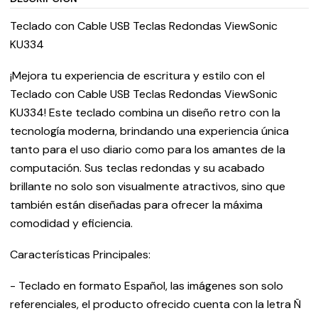
Teclado con Cable USB Teclas Redondas ViewSonic
KU334
¡Mejora tu experiencia de escritura y estilo con el
Teclado con Cable USB Teclas Redondas ViewSonic
KU334! Este teclado combina un diseño retro con la
tecnología moderna, brindando una experiencia única
tanto para el uso diario como para los amantes de la
computación. Sus teclas redondas y su acabado
brillante no solo son visualmente atractivos, sino que
también están diseñadas para ofrecer la máxima
comodidad y eficiencia.
Características Principales:
- Teclado en formato Español, las imágenes son solo
referenciales, el producto ofrecido cuenta con la letra Ñ