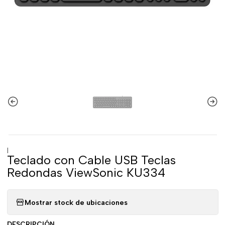
|
Teclado con Cable USB Teclas
Redondas ViewSonic KU334
Mostrar stock de ubicaciones
DESCRIPCIÓN