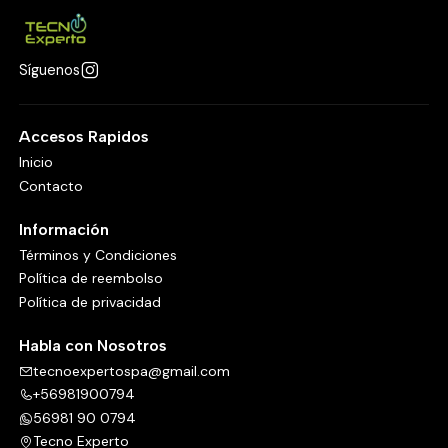
Síguenos
Accesos Rapidos
Inicio
Contacto
Información
Términos y Condiciones
Política de reembolso
Política de privacidad
Habla con Nosotros
tecnoexpertospa@gmail.com
+56981900794
56981 90 0794
Tecno Experto