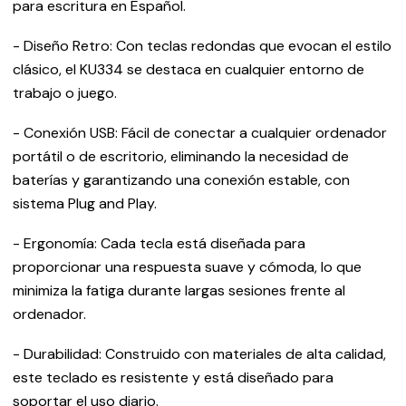
para escritura en Español.
- Diseño Retro: Con teclas redondas que evocan el estilo
clásico, el KU334 se destaca en cualquier entorno de
trabajo o juego.
- Conexión USB: Fácil de conectar a cualquier ordenador
portátil o de escritorio, eliminando la necesidad de
baterías y garantizando una conexión estable, con
sistema Plug and Play.
- Ergonomía: Cada tecla está diseñada para
proporcionar una respuesta suave y cómoda, lo que
minimiza la fatiga durante largas sesiones frente al
ordenador.
- Durabilidad: Construido con materiales de alta calidad,
este teclado es resistente y está diseñado para
soportar el uso diario.