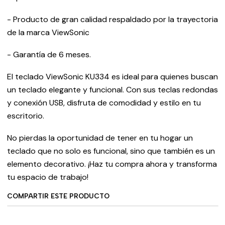
- Producto de gran calidad respaldado por la trayectoria
de la marca ViewSonic
- Garantía de 6 meses.
El teclado ViewSonic KU334 es ideal para quienes buscan
un teclado elegante y funcional. Con sus teclas redondas
y conexión USB, disfruta de comodidad y estilo en tu
escritorio.
No pierdas la oportunidad de tener en tu hogar un
teclado que no solo es funcional, sino que también es un
elemento decorativo. ¡Haz tu compra ahora y transforma
tu espacio de trabajo!
COMPARTIR ESTE PRODUCTO