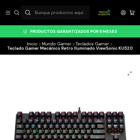
PRODUCTOS GARANTIZADOS POR 6 MESES
Inicio
Mundo Gamer
Teclados Gamer
Teclado Gamer Mecánico Retro Iluminado ViewSonic KU520