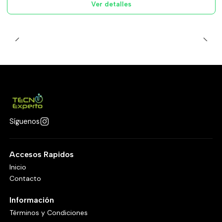
Ver detalles
Síguenos
Accesos Rapidos
Inicio
Contacto
Información
Términos y Condiciones