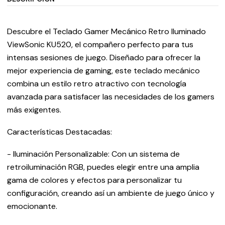
Descubre el Teclado Gamer Mecánico Retro Iluminado
ViewSonic KU520, el compañero perfecto para tus
intensas sesiones de juego. Diseñado para ofrecer la
mejor experiencia de gaming, este teclado mecánico
combina un estilo retro atractivo con tecnología
avanzada para satisfacer las necesidades de los gamers
más exigentes.
Características Destacadas:
- Iluminación Personalizable: Con un sistema de
retroiluminación RGB, puedes elegir entre una amplia
gama de colores y efectos para personalizar tu
configuración, creando así un ambiente de juego único y
emocionante.