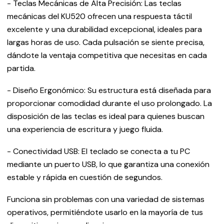
- Teclas Mecánicas de Alta Precisión: Las teclas
mecánicas del KU520 ofrecen una respuesta táctil
excelente y una durabilidad excepcional, ideales para
largas horas de uso. Cada pulsación se siente precisa,
dándote la ventaja competitiva que necesitas en cada
partida.
- Diseño Ergonómico: Su estructura está diseñada para
proporcionar comodidad durante el uso prolongado. La
disposición de las teclas es ideal para quienes buscan
una experiencia de escritura y juego fluida.
- Conectividad USB: El teclado se conecta a tu PC
mediante un puerto USB, lo que garantiza una conexión
estable y rápida en cuestión de segundos.
Funciona sin problemas con una variedad de sistemas
operativos, permitiéndote usarlo en la mayoría de tus