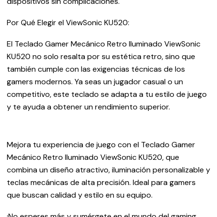
dispositivos sin complicaciones.
Por Qué Elegir el ViewSonic KU520:
El Teclado Gamer Mecánico Retro Iluminado ViewSonic
KU520 no solo resalta por su estética retro, sino que
también cumple con las exigencias técnicas de los
gamers modernos. Ya seas un jugador casual o un
competitivo, este teclado se adapta a tu estilo de juego
y te ayuda a obtener un rendimiento superior.
Mejora tu experiencia de juego con el Teclado Gamer
Mecánico Retro Iluminado ViewSonic KU520, que
combina un diseño atractivo, iluminación personalizable y
teclas mecánicas de alta precisión. Ideal para gamers
que buscan calidad y estilo en su equipo.
¡No esperes más y sumérgete en el mundo del gaming