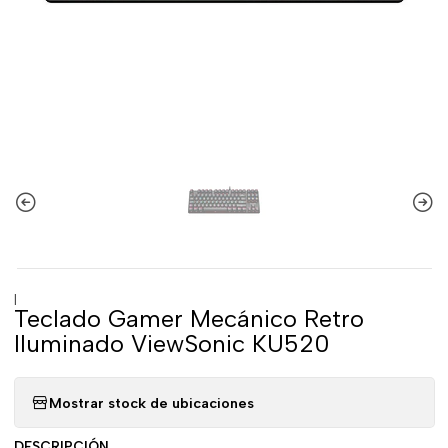
|
Teclado Gamer Mecánico Retro
Iluminado ViewSonic KU520
Mostrar stock de ubicaciones
DESCRIPCIÓN