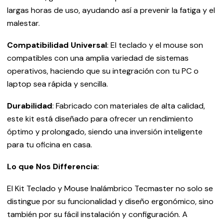
largas horas de uso, ayudando así a prevenir la fatiga y el
malestar.
Compatibilidad Universal
: El teclado y el mouse son
compatibles con una amplia variedad de sistemas
operativos, haciendo que su integración con tu PC o
laptop sea rápida y sencilla.
Durabilidad
: Fabricado con materiales de alta calidad,
este kit está diseñado para ofrecer un rendimiento
óptimo y prolongado, siendo una inversión inteligente
para tu oficina en casa.
Lo que Nos Differencia:
El Kit Teclado y Mouse Inalámbrico Tecmaster no solo se
distingue por su funcionalidad y diseño ergonómico, sino
también por su fácil instalación y configuración. A