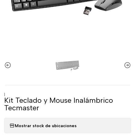
|
Kit Teclado y Mouse Inalámbrico
Tecmaster
Mostrar stock de ubicaciones