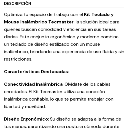
DESCRIPCIÓN
Optimiza tu espacio de trabajo con el
Kit Teclado y
Mouse Inalámbrico Tecmaster
, la solución ideal para
quienes buscan comodidad y eficiencia en sus tareas
diarias. Este conjunto ergonómico y moderno combina
un teclado de diseño estilizado con un mouse
inalámbrico, brindando una experiencia de uso fluida y sin
restricciones.
Características Destacadas:
Conectividad Inalámbrica
: Olvídate de los cables
enredados. El Kit Tecmaster utiliza una conexión
inalámbrica confiable, lo que te permite trabajar con
libertad y movilidad.
Diseño Ergonómico
: Su diseño se adapta a la forma de
tus manos, garantizando una postura cómoda durante