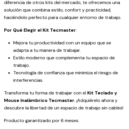
diferencia de otros kits del mercado, te ofrecemos una
solución que combina estilo, confort y practicidad,
haciéndolo perfecto para cualquier entorno de trabajo.
Por Qué Elegir el Kit Tecmaster
:
Mejora tu productividad con un equipo que se
adapta a tu manera de trabajar.
Estilo moderno que complementa tu espacio de
trabajo.
Tecnología de confianza que minimiza el riesgo de
interferencias.
Transforma tu forma de trabajar con el
Kit Teclado y
Mouse Inalámbrico Tecmaster
. ¡Adquiérelo ahora y
descubre la libertad de un espacio de trabajo sin cables!
Producto garantizado por 6 meses.