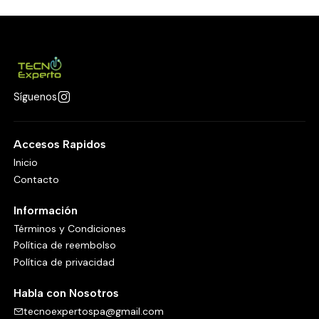
Síguenos
Accesos Rapidos
Inicio
Contacto
Información
Términos y Condiciones
Política de reembolso
Política de privacidad
Habla con Nosotros
tecnoexpertospa@gmail.com