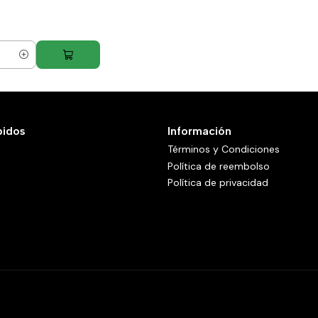
pidos
Información
Términos y Condiciones
Política de reembolso
Política de privacidad