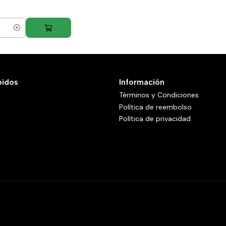
pidos
Información
Términos y Condiciones
Política de reembolso
Política de privacidad