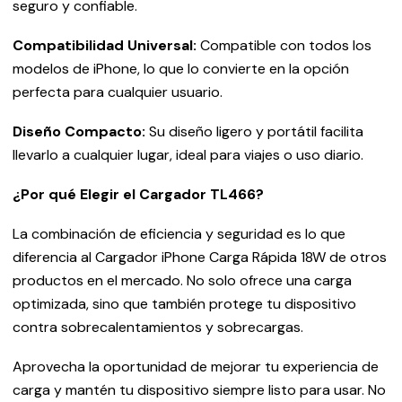
seguro y confiable.
Compatibilidad Universal:
Compatible con todos los
modelos de iPhone, lo que lo convierte en la opción
perfecta para cualquier usuario.
Diseño Compacto:
Su diseño ligero y portátil facilita
llevarlo a cualquier lugar, ideal para viajes o uso diario.
¿Por qué Elegir el Cargador TL466?
La combinación de eficiencia y seguridad es lo que
diferencia al Cargador iPhone Carga Rápida 18W de otros
productos en el mercado. No solo ofrece una carga
optimizada, sino que también protege tu dispositivo
contra sobrecalentamientos y sobrecargas.
Aprovecha la oportunidad de mejorar tu experiencia de
carga y mantén tu dispositivo siempre listo para usar. No