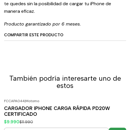
te quedes sin la posibilidad de cargar tu iPhone de
manera eficaz.
Producto garantizado por 6 meses.
COMPARTIR ESTE PRODUCTO
También podría interesarte uno de
estos
FCCAPA044
|
Motomo
-17%
OFF
CARGADOR IPHONE CARGA RÁPIDA PD20W
CERTIFICADO
$9.990
$11.990