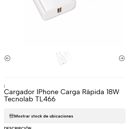
|
Cargador IPhone Carga Rápida 18W
Tecnolab TL466
Mostrar stock de ubicaciones
DESCRIPCIÓN