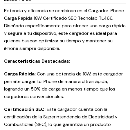
Potencia y eficiencia se combinan en el Cargador iPhone
Carga Rápida 18W Certificado SEC Tecnolab TL466.
Diseñado específicamente para ofrecer una carga rápida
y segura a tu dispositivo, este cargador es ideal para
quienes buscan optimizar su tiempo y mantener su
iPhone siempre disponible.
Características Destacadas:
Carga Rápida:
Con una potencia de 18W, este cargador
permite cargar tu iPhone de manera ultrarrápida,
logrando un 50% de carga en menos tiempo que los
cargadores convencionales.
Certificación SEC:
Este cargador cuenta con la
certificación de la Superintendencia de Electricidad y
Combustibles (SEC), lo que garantiza un producto