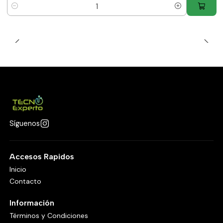
Cantidad
Síguenos
Accesos Rapidos
Inicio
Contacto
Información
Términos y Condiciones