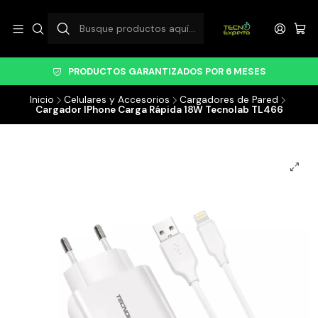
PRODUCTOS GARANTIZADOS POR 6 MESES
Inicio
Celulares y Accesorios
Cargadores de Pared
Cargador IPhone Carga Rápida 18W Tecnolab TL466