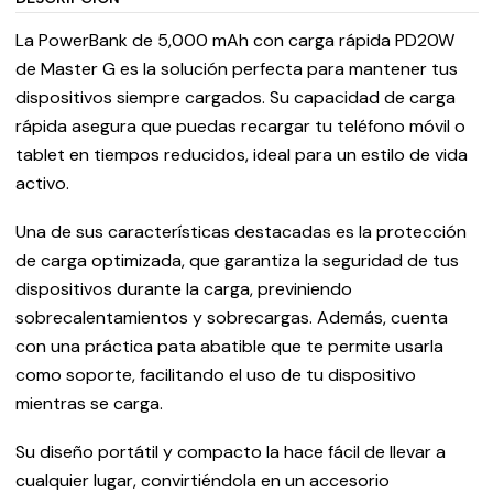
La PowerBank de 5,000 mAh con carga rápida PD20W
de Master G es la solución perfecta para mantener tus
dispositivos siempre cargados. Su capacidad de carga
rápida asegura que puedas recargar tu teléfono móvil o
tablet en tiempos reducidos, ideal para un estilo de vida
activo.
Una de sus características destacadas es la protección
de carga optimizada, que garantiza la seguridad de tus
dispositivos durante la carga, previniendo
sobrecalentamientos y sobrecargas. Además, cuenta
con una práctica pata abatible que te permite usarla
como soporte, facilitando el uso de tu dispositivo
mientras se carga.
Su diseño portátil y compacto la hace fácil de llevar a
cualquier lugar, convirtiéndola en un accesorio