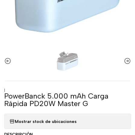
|
PowerBanck 5.000 mAh Carga
Rápida PD20W Master G
Mostrar stock de ubicaciones
DESCRIPCIÓN