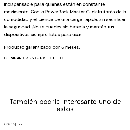
indispensable para quienes están en constante
movimiento. Con la PowerBank Master G, disfrutarás de la
comodidad y eficiencia de una carga rápida, sin sacrificar
la seguridad. ¡No te quedes sin batería y mantén tus
dispositivos siempre listos para usar!
Producto garantizado por 6 meses.
COMPARTIR ESTE PRODUCTO
También podría interesarte uno de
estos
CS235
|
Treqa
-23%
OFF