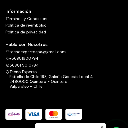
Información
Términos y Condiciones
Política de reembolso
Política de privacidad
Habla con Nosotros
tecnoexpertospa@gmail.com
+56981900794
56981 90 0794
Tecno Experto
Estrella de Chile 193, Galería Genesis Local 4
2490000 Quintero - Quintero
Valparaíso - Chile