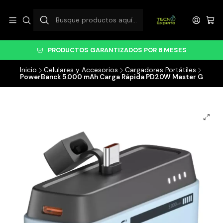
PRODUCTOS GARANTIZADOS POR 6 MESES
Inicio
Celulares y Accesorios
Cargadores Portátiles
PowerBanck 5.000 mAh Carga Rápida PD20W Master G