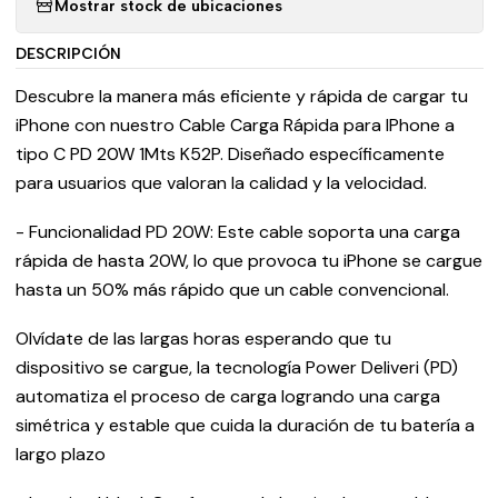
Mostrar stock de ubicaciones
DESCRIPCIÓN
Descubre la manera más eficiente y rápida de cargar tu
iPhone con nuestro Cable Carga Rápida para IPhone a
tipo C PD 20W 1Mts K52P. Diseñado específicamente
para usuarios que valoran la calidad y la velocidad.
- Funcionalidad PD 20W: Este cable soporta una carga
rápida de hasta 20W, lo que provoca tu iPhone se cargue
hasta un 50% más rápido que un cable convencional.
Olvídate de las largas horas esperando que tu
dispositivo se cargue, la tecnología Power Deliveri (PD)
automatiza el proceso de carga logrando una carga
simétrica y estable que cuida la duración de tu batería a
largo plazo