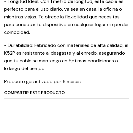
- Longitud Ideal: Con 1 metro de longitud, este cable es
perfecto para el uso diario, ya sea en casa, la oficina o
mientras viajas. Te ofrece la flexibilidad que necesitas
para conectar tu dispositivo en cualquier lugar sin perder
comodidad.
- Durabilidad: Fabricado con materiales de alta calidad, el
K52P es resistente al desgaste y al enredo, asegurando
que tu cable se mantenga en óptimas condiciones a
lo largo del tiempo.
Producto garantizado por 6 meses.
COMPARTIR ESTE PRODUCTO