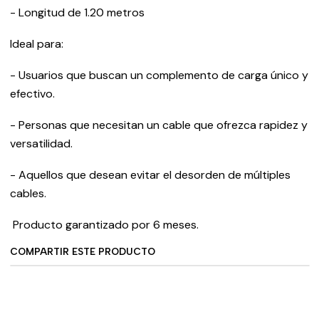
- Longitud de 1.20 metros
Ideal para:
- Usuarios que buscan un complemento de carga único y
efectivo.
- Personas que necesitan un cable que ofrezca rapidez y
versatilidad.
- Aquellos que desean evitar el desorden de múltiples
cables.
Producto garantizado por 6 meses.
COMPARTIR ESTE PRODUCTO