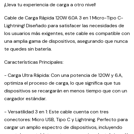
¡Lleva tu experiencia de carga a otro nivel!
Cable de Carga Rápida 120W 6.0A 3 en 1 Micro-Tipo C-
Lightning! Diseñado para satisfacer las necesidades de
los usuarios más exigentes, este cable es compatible con
una amplia gama de dispositivos, asegurando que nunca
te quedes sin batería.
Características Principales:
- Carga Ultra Rápida: Con una potencia de 120W y 6.A,
optimiza el proceso de carga, lo que significa que tus
dispositivos se recargarán en menos tiempo que con un
cargador estándar.
- Versatilidad 3 en 1: Este cable cuenta con tres
conectores: Micro USB, Tipo C y Lightning. Perfecto para
cargar un amplio espectro de dispositivos, incluyendo