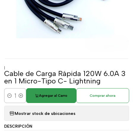
|
Cable de Carga Rápida 120W 6.0A 3
en 1 Micro-Tipo C- Lightning
Agregar al Carro
Comprar ahora
Cantidad
Mostrar stock de ubicaciones
DESCRIPCIÓN