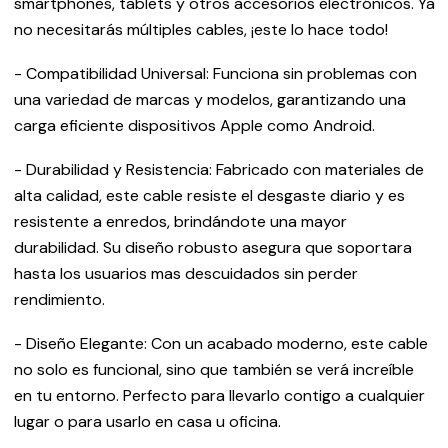
smartphones, tablets y otros accesorios electrónicos. Ya
no necesitarás múltiples cables, ¡este lo hace todo!
- Compatibilidad Universal: Funciona sin problemas con
una variedad de marcas y modelos, garantizando una
carga eficiente dispositivos Apple como Android.
- Durabilidad y Resistencia: Fabricado con materiales de
alta calidad, este cable resiste el desgaste diario y es
resistente a enredos, brindándote una mayor
durabilidad. Su diseño robusto asegura que soportara
hasta los usuarios mas descuidados sin perder
rendimiento.
- Diseño Elegante: Con un acabado moderno, este cable
no solo es funcional, sino que también se verá increíble
en tu entorno. Perfecto para llevarlo contigo a cualquier
lugar o para usarlo en casa u oficina.