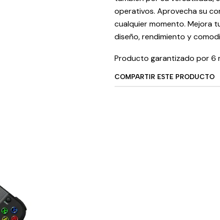
operativos. Aprovecha su con
cualquier momento. Mejora t
diseño, rendimiento y comod
Producto garantizado por 6 
COMPARTIR ESTE PRODUCTO