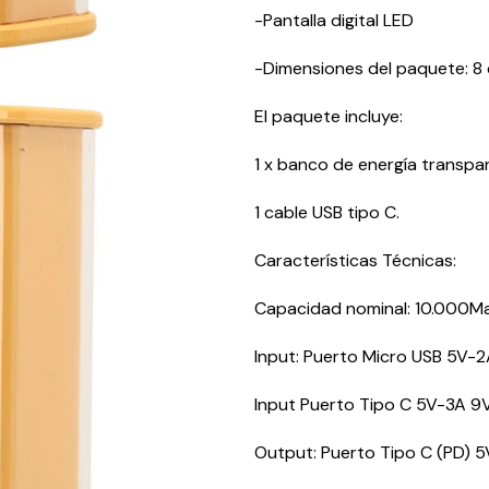
-Pantalla digital LED
-Dimensiones del paquete: 8 
El paquete incluye:
1 x banco de energía transpa
1 cable USB tipo C.
Características Técnicas:
Capacidad nominal: 10.000M
Input: Puerto Micro USB 5V-
Input Puerto Tipo C 5V-3A 9
Output: Puerto Tipo C (PD) 