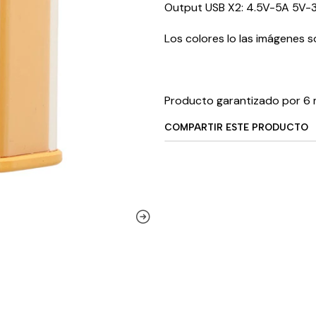
Output USB X2: 4.5V-5A 5V-3
Los colores lo las imágenes so
Producto garantizado por 6 
COMPARTIR ESTE PRODUCTO