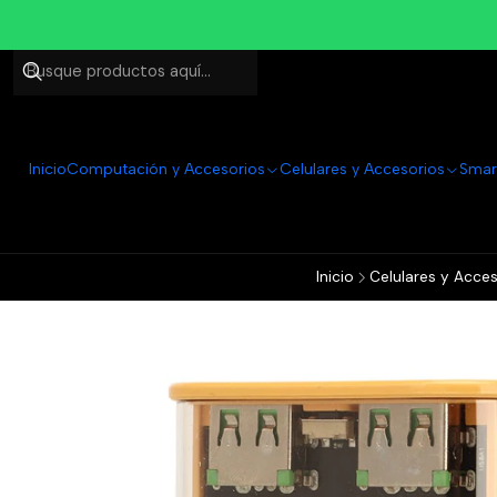
Inicio
Computación y Accesorios
Celulares y Accesorios
Smar
Inicio
Celulares y Acces