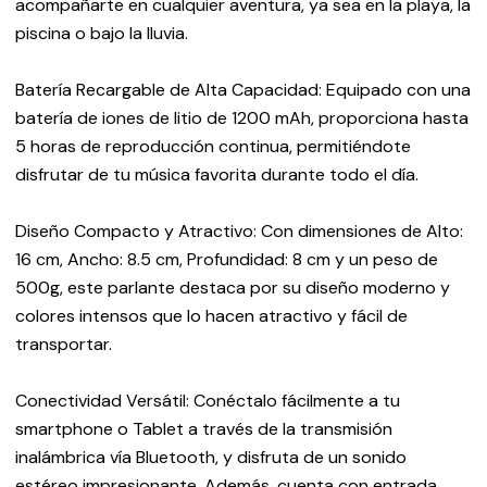
acompañarte en cualquier aventura, ya sea en la playa, la
piscina o bajo la lluvia.
Batería Recargable de Alta Capacidad: Equipado con una
batería de iones de litio de 1200 mAh, proporciona hasta
5 horas de reproducción continua, permitiéndote
disfrutar de tu música favorita durante todo el día.
Diseño Compacto y Atractivo: Con dimensiones de Alto:
16 cm, Ancho: 8.5 cm, Profundidad: 8 cm y un peso de
500g, este parlante destaca por su diseño moderno y
colores intensos que lo hacen atractivo y fácil de
transportar.
Conectividad Versátil: Conéctalo fácilmente a tu
smartphone o Tablet a través de la transmisión
inalámbrica vía Bluetooth, y disfruta de un sonido
estéreo impresionante. Además, cuenta con entrada