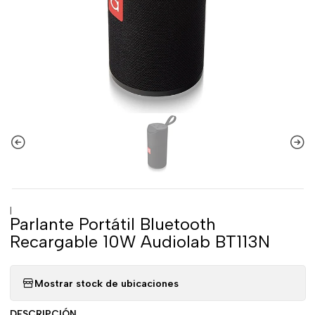
|
Parlante Portátil Bluetooth
Recargable 10W Audiolab BT113N
Mostrar stock de ubicaciones
DESCRIPCIÓN