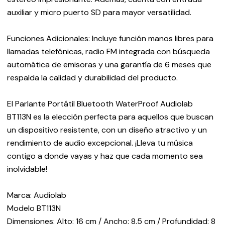
auxiliar y micro puerto SD para mayor versatilidad.
Funciones Adicionales: Incluye función manos libres para
llamadas telefónicas, radio FM integrada con búsqueda
automática de emisoras y una garantía de 6 meses que
respalda la calidad y durabilidad del producto.
El Parlante Portátil Bluetooth WaterProof Audiolab
BT113N es la elección perfecta para aquellos que buscan
un dispositivo resistente, con un diseño atractivo y un
rendimiento de audio excepcional. ¡Lleva tu música
contigo a donde vayas y haz que cada momento sea
inolvidable!
Marca: Audiolab
Modelo BT113N
Dimensiones: Alto: 16 cm / Ancho: 8.5 cm / Profundidad: 8