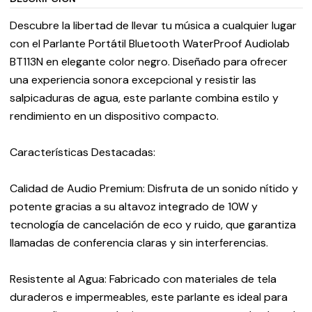
Descubre la libertad de llevar tu música a cualquier lugar
con el Parlante Portátil Bluetooth WaterProof Audiolab
BT113N en elegante color negro. Diseñado para ofrecer
una experiencia sonora excepcional y resistir las
salpicaduras de agua, este parlante combina estilo y
rendimiento en un dispositivo compacto.
Características Destacadas:
Calidad de Audio Premium: Disfruta de un sonido nítido y
potente gracias a su altavoz integrado de 10W y
tecnología de cancelación de eco y ruido, que garantiza
llamadas de conferencia claras y sin interferencias.
Resistente al Agua: Fabricado con materiales de tela
duraderos e impermeables, este parlante es ideal para