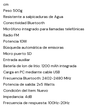
cm
Peso 500g
Resistente a salpicaduras de Agua
Conectividad Bluetooth
Micrófono integrado para llamadas telefónicas
Radio FM
Potencia 10W
Búsqueda automática de emisoras
Micro puerto SD
Entrada auxiliar
Batería de Ion de litio: 1200 mAh integrada
Carga en PC mediante cable USB
Frecuencia Bluetooth: 2402-2480 MHz
Potencia de salida: 2x5 Watts
Condición del ítem: Nuevo
Impedancia: 4dB
Frecuencia de respuesta: 100Hz-20Hz