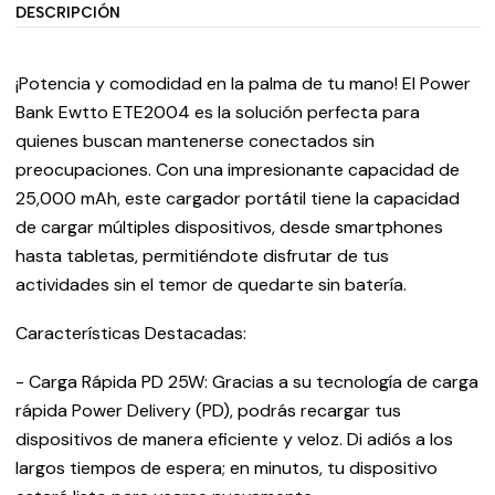
DESCRIPCIÓN
¡Potencia y comodidad en la palma de tu mano! El Power
Bank Ewtto ETE2004 es la solución perfecta para
quienes buscan mantenerse conectados sin
preocupaciones. Con una impresionante capacidad de
25,000 mAh, este cargador portátil tiene la capacidad
de cargar múltiples dispositivos, desde smartphones
hasta tabletas, permitiéndote disfrutar de tus
actividades sin el temor de quedarte sin batería.
Características Destacadas:
- Carga Rápida PD 25W: Gracias a su tecnología de carga
rápida Power Delivery (PD), podrás recargar tus
dispositivos de manera eficiente y veloz. Di adiós a los
largos tiempos de espera; en minutos, tu dispositivo