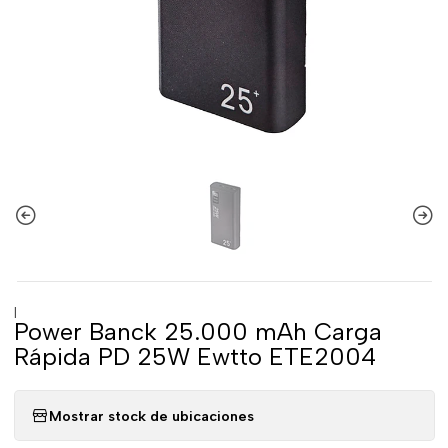
|
Power Banck 25.000 mAh Carga
Rápida PD 25W Ewtto ETE2004
Mostrar stock de ubicaciones