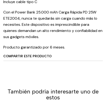
Incluye cable tipo C
Con el Power Bank 25.000 mAh Carga Rápida PD 25W
ETE2004, nunca te quedarás sin carga cuando más lo
necesites. Este dispositivo es imprescindible para
quienes demandan un alto rendimiento y confiabilidad en
sus gadgets móviles.
Producto garantizado por 6 meses.
COMPARTIR ESTE PRODUCTO
También podría interesarte uno de
estos