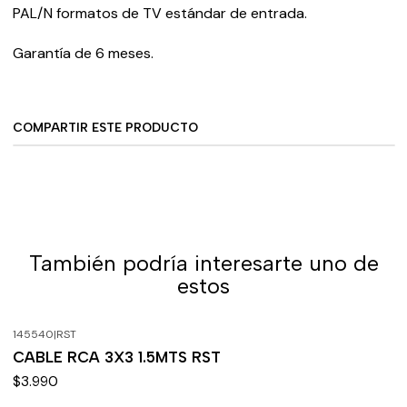
PAL/N formatos de TV estándar de entrada.
Garantía de 6 meses.
COMPARTIR ESTE PRODUCTO
También podría interesarte uno de
estos
145540
|
RST
CABLE RCA 3X3 1.5MTS RST
$3.990