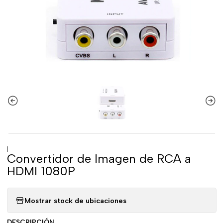
|
Convertidor de Imagen de RCA a
HDMI 1080P
Mostrar stock de ubicaciones
DESCRIPCIÓN