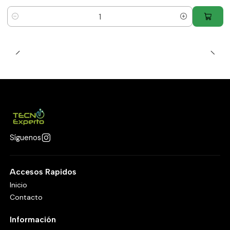
Cantidad
Síguenos
Accesos Rapidos
Inicio
Contacto
Información