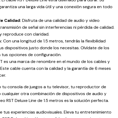
arantiza una larga vida útil y una conexión segura en todo
e Calidad:
Disfruta de una calidad de audio y video
transmisión de señal sin interferencias ni pérdida de calidad.
y reproduce con claridad.
s:
Con una longitud de 1.5 metros, tendrás la flexibilidad
s dispositivos justo donde los necesitas. Olvídate de los
n tus opciones de configuración.
T es una marca de renombre en el mundo de los cables y
 Este cable cuenta con la calidad y la garantía de 6 meses
cer.
tu consola de juegos a tu televisor, tu reproductor de
 cualquier otra combinación de dispositivos de audio y
deo RST Deluxe Line de 1.5 metros es la solución perfecta.
 tus experiencias audiovisuales. Eleva tu entretenimiento