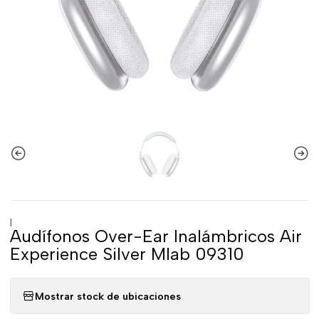
|
Audífonos Over-Ear Inalámbricos Air
Experience Silver Mlab 09310
Mostrar stock de ubicaciones