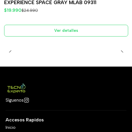
EXPERIENCE SPACE GRAY MLAB 09311
$19.990
$24.990
Ver detalles
Síguenos
Accesos Rapidos
Inicio