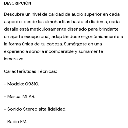
DESCRIPCIÓN
Descubre un nivel de calidad de audio superior en cada
aspecto: desde las almohadillas hasta el diadema, cada
detalle está meticulosamente diseñado para brindarte
un ajuste excepcional, adaptándose ergonómicamente a
la forma única de tu cabeza. Sumérgete en una
experiencia sonora incomparable y sumamente
inmersiva.
Características Técnicas:
- Modelo: 09310.
- Marca: MLAB.
- Sonido Stereo alta ﬁdelidad.
- Radio FM.