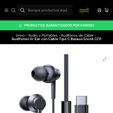
PRODUCTOS GARANTIZADOS POR 6 MESES
Inicio
Audio y Portables
Audífonos de Cable
Audífonos In-Ear con Cable Tipo C Baseus Encok CZ11