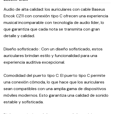
Audio de alta calidad: los auriculares con cable Baseus
Encok CZ11 con conexión tipo C ofrecen una experiencia
musical incomparable con tecnología de audio líder, lo
que garantiza que cada nota se transmita con gran
detalle y calidad.
Diseño sofisticado : Con un diseño sofisticado, estos
auriculares brindan estilo y funcionalidad para una
experiencia auditiva excepcional.
Comodidad del puerto tipo C: El puerto tipo C permite
una conexión cómoda, lo que hace que los auriculares
sean compatibles con una amplia gama de dispositivos
móviles modernos. Esto garantiza una calidad de sonido
estable y sofisticada.