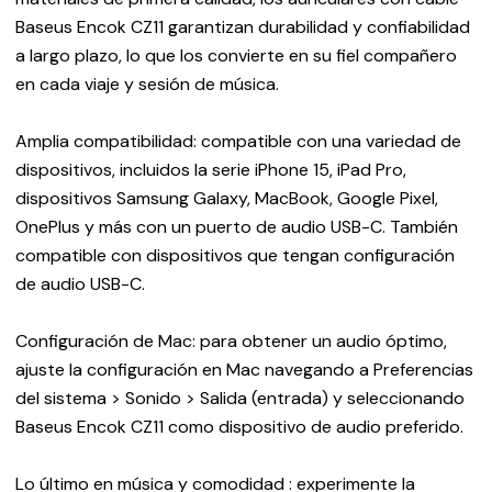
Baseus Encok CZ11 garantizan durabilidad y confiabilidad
a largo plazo, lo que los convierte en su fiel compañero
en cada viaje y sesión de música.
Amplia compatibilidad: compatible con una variedad de
dispositivos, incluidos la serie iPhone 15, iPad Pro,
dispositivos Samsung Galaxy, MacBook, Google Pixel,
OnePlus y más con un puerto de audio USB-C. También
compatible con dispositivos que tengan configuración
de audio USB-C.
Configuración de Mac: para obtener un audio óptimo,
ajuste la configuración en Mac navegando a Preferencias
del sistema > Sonido > Salida (entrada) y seleccionando
Baseus Encok CZ11 como dispositivo de audio preferido.
Lo último en música y comodidad : experimente la