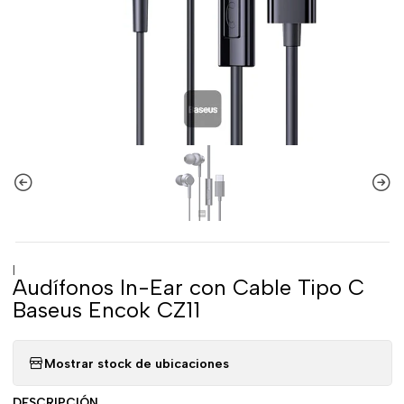
|
Audífonos In-Ear con Cable Tipo C
Baseus Encok CZ11
Mostrar stock de ubicaciones
DESCRIPCIÓN