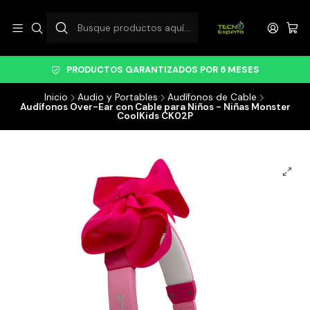
PRODUCTOS GARANTIZADOS POR 6 MESES
Inicio
Audio y Portables
Audífonos de Cable
Audífonos Over-Ear con Cable para Niños - Niñas Monster
CoolKids CK02P