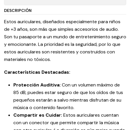
DESCRIPCIÓN
Estos auriculares, diseñados especialmente para niños
de +3 años, son más que simples accesorios de audio.
Son tu pasaporte a un mundo de entretenimiento seguro
y emocionante. La prioridad es la seguridad, por lo que
estos auriculares son resistentes y construidos con
materiales no tóxicos.
Características Destacadas:
Protección Auditiva:
Con un volumen máximo de
85 dB, puedes estar seguro de que los oídos de tus
pequeños estarán a salvo mientras disfrutan de su
música o contenido favorito.
Compartir es Cuidar:
Estos auriculares cuentan
con un conector que permite compartir la música