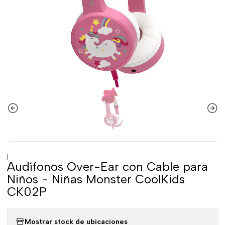
|
Audífonos Over-Ear con Cable para
Niños - Niñas Monster CoolKids
CK02P
Mostrar stock de ubicaciones