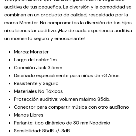
auditiva de tus pequeños. La diversión y la comodidad se
combinan en un producto de calidad, respaldado por la
marca Monster. No comprometas la diversión de tus hijos
ni su bienestar auditivo. ¡Haz de cada experiencia auditiva
un momento seguro y emocionante!
Marca: Monster
Largo del cable: 1 m
Conexión Jack 3.5mm
Diseñado especialmente para niños de +3 Años
Resistente y Seguro
Materiales No Tóxicos
Protección auditiva: volumen máximo 85db.
Conector para compartir música con otro audífono
Manos Libres
Parlante: tipo dinámico de 30 mm Neodimio
Sensibilidad: 85dB +/-3dB