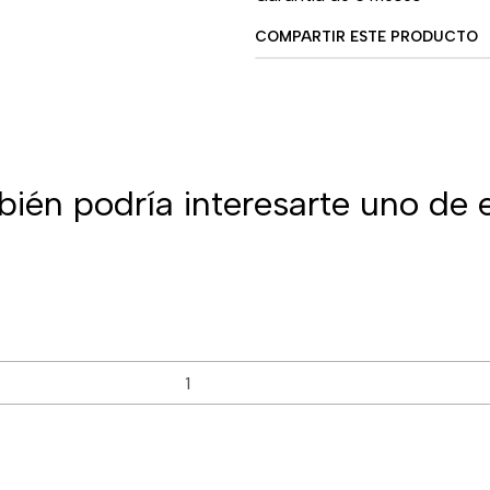
COMPARTIR ESTE PRODUCTO
ién podría interesarte uno de 