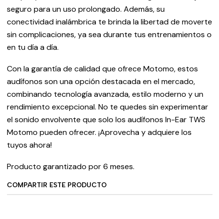
seguro para un uso prolongado. Además, su
conectividad inalámbrica te brinda la libertad de moverte
sin complicaciones, ya sea durante tus entrenamientos o
en tu día a día.
Con la garantía de calidad que ofrece Motomo, estos
audífonos son una opción destacada en el mercado,
combinando tecnología avanzada, estilo moderno y un
rendimiento excepcional. No te quedes sin experimentar
el sonido envolvente que solo los audífonos In-Ear TWS
Motomo pueden ofrecer. ¡Aprovecha y adquiere los
tuyos ahora!
Producto garantizado por 6 meses.
COMPARTIR ESTE PRODUCTO