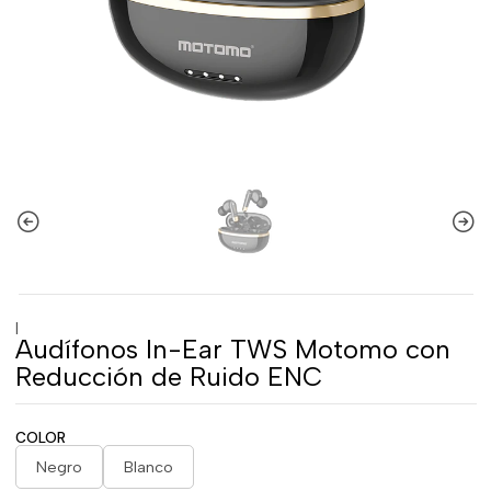
|
Audífonos In-Ear TWS Motomo con
Reducción de Ruido ENC
COLOR
Negro
Blanco