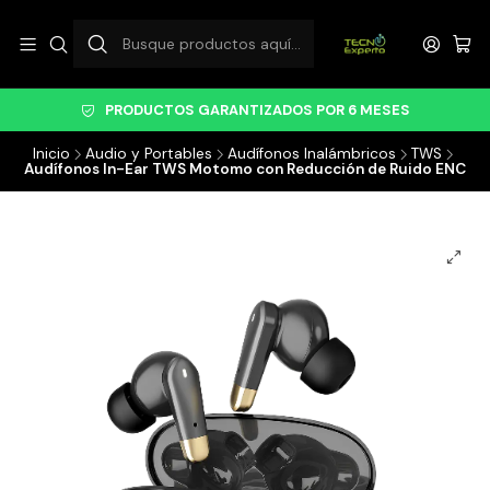
PRODUCTOS GARANTIZADOS POR 6 MESES
Inicio
Audio y Portables
Audífonos Inalámbricos
TWS
Audífonos In-Ear TWS Motomo con Reducción de Ruido ENC