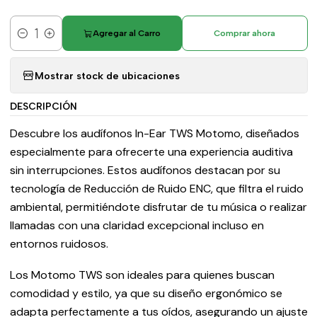
Agregar al Carro
Comprar ahora
Cantidad
Mostrar stock de ubicaciones
DESCRIPCIÓN
Descubre los audífonos In-Ear TWS Motomo, diseñados
especialmente para ofrecerte una experiencia auditiva
sin interrupciones. Estos audífonos destacan por su
tecnología de Reducción de Ruido ENC, que filtra el ruido
ambiental, permitiéndote disfrutar de tu música o realizar
llamadas con una claridad excepcional incluso en
entornos ruidosos.
Los Motomo TWS son ideales para quienes buscan
comodidad y estilo, ya que su diseño ergonómico se
adapta perfectamente a tus oídos, asegurando un ajuste