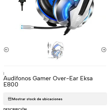
|
Audífonos Gamer Over-Ear Eksa
E800
Mostrar stock de ubicaciones
DESCRIPCIÓN