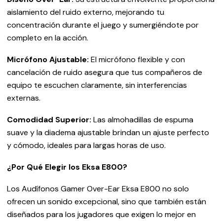
aislamiento del ruido externo, mejorando tu
concentración durante el juego y sumergiéndote por
completo en la acción.
Micrófono Ajustable:
El micrófono flexible y con
cancelación de ruido asegura que tus compañeros de
equipo te escuchen claramente, sin interferencias
externas.
Comodidad Superior:
Las almohadillas de espuma
suave y la diadema ajustable brindan un ajuste perfecto
y cómodo, ideales para largas horas de uso.
¿Por Qué Elegir los Eksa E800?
Los Audífonos Gamer Over-Ear Eksa E800 no solo
ofrecen un sonido excepcional, sino que también están
diseñados para los jugadores que exigen lo mejor en