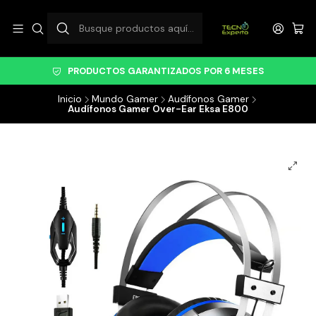
PRODUCTOS GARANTIZADOS POR 6 MESES
Inicio
Mundo Gamer
Audífonos Gamer
Audífonos Gamer Over-Ear Eksa E800