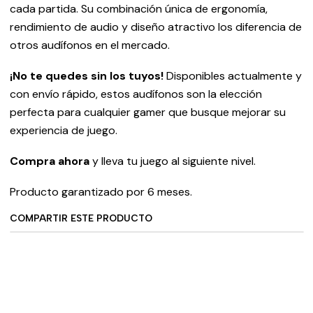
cada partida. Su combinación única de ergonomía,
rendimiento de audio y diseño atractivo los diferencia de
otros audífonos en el mercado.
¡No te quedes sin los tuyos!
Disponibles actualmente y
con envío rápido, estos audífonos son la elección
perfecta para cualquier gamer que busque mejorar su
experiencia de juego.
Compra ahora
y lleva tu juego al siguiente nivel.
Producto garantizado por 6 meses.
COMPARTIR ESTE PRODUCTO