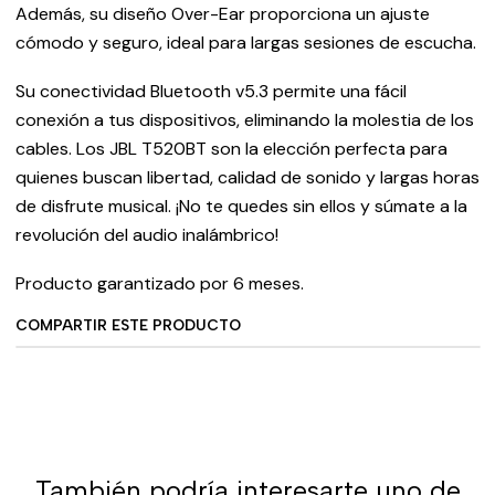
Además, su diseño Over-Ear proporciona un ajuste
cómodo y seguro, ideal para largas sesiones de escucha.
Su conectividad Bluetooth v5.3 permite una fácil
conexión a tus dispositivos, eliminando la molestia de los
cables. Los JBL T520BT son la elección perfecta para
quienes buscan libertad, calidad de sonido y largas horas
de disfrute musical. ¡No te quedes sin ellos y súmate a la
revolución del audio inalámbrico!
Producto garantizado por 6 meses.
COMPARTIR ESTE PRODUCTO
También podría interesarte uno de