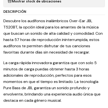
Mostrar stock de ubicaciones
DESCRIPCIÓN
Descubre los audífonos inalámbricos Over-Ear JBL
T520BT, la opción ideal para los amantes de la música
que buscan un sonido de alta calidad y comodidad. Con
hasta 57 horas de reproducción ininterrumpida, estos
audífonos te permiten disfrutar de tus canciones
favoritas durante días sin necesidad de recargar.
La carga rápida innovadora garantiza que con solo 5
minutos de carga puedas obtener hasta 3 horas
adicionales de reproducción, perfectos para esos
momentos en que el tiempo es limitado. La tecnología
Pure Bass de JBL garantiza un sonido profundo y
envolvente, brindando una experiencia audio única que
destaca en cada género musical.