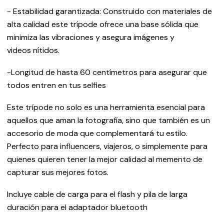
- Estabilidad garantizada: Construido con materiales de
alta calidad este trípode ofrece una base sólida que
minimiza las vibraciones y asegura imágenes y
videos nítidos.
-Longitud de hasta 60 centímetros para asegurar que
todos entren en tus selfies
Este trípode no solo es una herramienta esencial para
aquellos que aman la fotografía, sino que también es un
accesorio de moda que complementará tu estilo.
Perfecto para influencers, viajeros, o simplemente para
quienes quieren tener la mejor calidad al memento de
capturar sus mejores fotos.
Incluye cable de carga para el flash y pila de larga
duración para el adaptador bluetooth