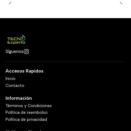
Síguenos
Accesos Rapidos
Inicio
Contacto
Información
Términos y Condiciones
Política de reembolso
Política de privacidad