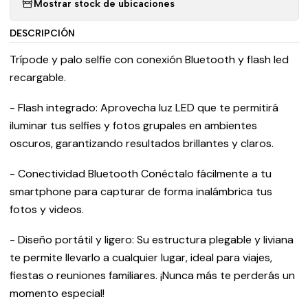
Mostrar stock de ubicaciones
DESCRIPCIÓN
Trípode y palo selfie con conexión Bluetooth y flash led
recargable.
- Flash integrado: Aprovecha luz LED que te permitirá
iluminar tus selfies y fotos grupales en ambientes
oscuros, garantizando resultados brillantes y claros.
- Conectividad Bluetooth Conéctalo fácilmente a tu
smartphone para capturar de forma inalámbrica tus
fotos y videos.
- Diseño portátil y ligero: Su estructura plegable y liviana
te permite llevarlo a cualquier lugar, ideal para viajes,
fiestas o reuniones familiares. ¡Nunca más te perderás un
momento especial!