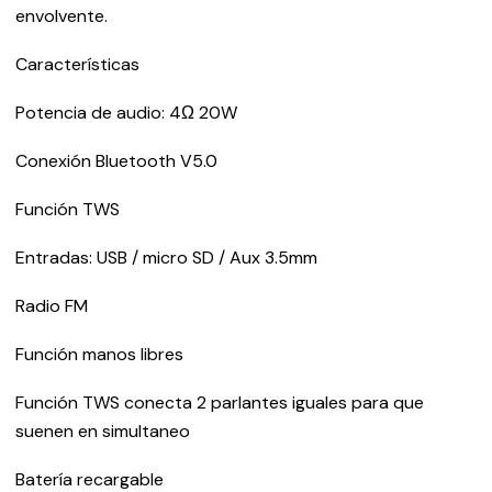
envolvente.
Características
Potencia de audio: 4Ω 20W
Conexión Bluetooth V5.0
Función TWS
Entradas: USB / micro SD / Aux 3.5mm
Radio FM
Función manos libres
Función TWS conecta 2 parlantes iguales para que
suenen en simultaneo
Batería recargable