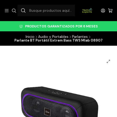
PRODUCTOS GARANTIZADOS POR 6 MESES
Inicio
Audio y Portables
Parlantes
Parlante BT Portátil Extrem Bass TWS Mlab 08907