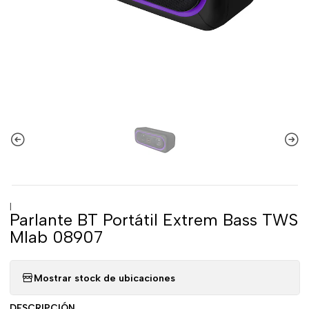
|
Parlante BT Portátil Extrem Bass TWS
Mlab 08907
Mostrar stock de ubicaciones
DESCRIPCIÓN