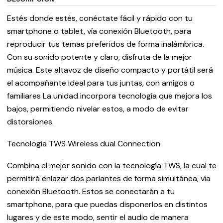
Estés donde estés, conéctate fácil y rápido con tu
smartphone o tablet, vía conexión Bluetooth, para
reproducir tus temas preferidos de forma inalámbrica.
Con su sonido potente y claro, disfruta de la mejor
música. Este altavoz de diseño compacto y portátil será
el acompañante ideal para tus juntas, con amigos o
familiares La unidad incorpora tecnología que mejora los
bajos, permitiendo nivelar estos, a modo de evitar
distorsiones.
Tecnología TWS Wireless dual Connection
Combina el mejor sonido con la tecnología TWS, la cual te
permitirá enlazar dos parlantes de forma simultánea, vía
conexión Bluetooth. Estos se conectarán a tu
smartphone, para que puedas disponerlos en distintos
lugares y de este modo, sentir el audio de manera