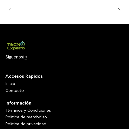
Síguenos
Accesos Rapidos
Inicio
Contacto
Información
Términos y Condiciones
Política de reembolso
Política de privacidad