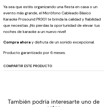
Ya sea que estés organizando una fiesta en casa o un
evento más grande, el Micrófono Cableado Básico
Karaoke Prosound PR301 te brinda la calidad y fiabilidad
que necesitas. ¡No pierdas la oportunidad de elevar tus
noches de karaoke a un nuevo nivel!
Compra ahora
y disfruta de un sonido excepcional.
Producto garantizado por 6 meses.
COMPARTIR ESTE PRODUCTO
También podría interesarte uno de