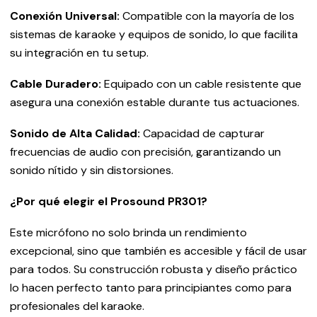
Conexión Universal:
Compatible con la mayoría de los
sistemas de karaoke y equipos de sonido, lo que facilita
su integración en tu setup.
Cable Duradero:
Equipado con un cable resistente que
asegura una conexión estable durante tus actuaciones.
Sonido de Alta Calidad:
Capacidad de capturar
frecuencias de audio con precisión, garantizando un
sonido nítido y sin distorsiones.
¿Por qué elegir el Prosound PR301?
Este micrófono no solo brinda un rendimiento
excepcional, sino que también es accesible y fácil de usar
para todos. Su construcción robusta y diseño práctico
lo hacen perfecto tanto para principiantes como para
profesionales del karaoke.