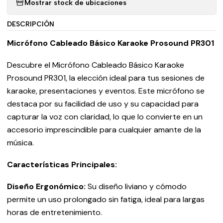
Mostrar stock de ubicaciones
DESCRIPCIÓN
Micrófono Cableado Básico Karaoke Prosound PR301
Descubre el Micrófono Cableado Básico Karaoke
Prosound PR301, la elección ideal para tus sesiones de
karaoke, presentaciones y eventos. Este micrófono se
destaca por su facilidad de uso y su capacidad para
capturar la voz con claridad, lo que lo convierte en un
accesorio imprescindible para cualquier amante de la
música.
Características Principales:
Diseño Ergonómico:
Su diseño liviano y cómodo
permite un uso prolongado sin fatiga, ideal para largas
horas de entretenimiento.