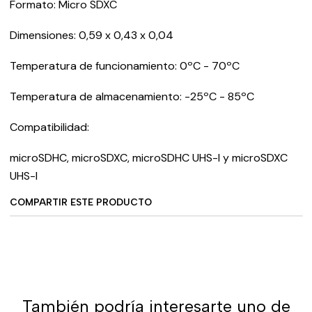
Formato: Micro SDXC
Dimensiones: 0,59 x 0,43 x 0,04
Temperatura de funcionamiento: 0ºC - 70ºC
Temperatura de almacenamiento: -25ºC - 85ºC
Compatibilidad:
microSDHC, microSDXC, microSDHC UHS-I y microSDXC
UHS-I
COMPARTIR ESTE PRODUCTO
También podría interesarte uno de