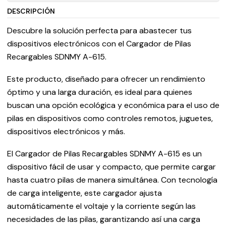
DESCRIPCIÓN
Descubre la solución perfecta para abastecer tus
dispositivos electrónicos con el Cargador de Pilas
Recargables SDNMY A-615.
Este producto, diseñado para ofrecer un rendimiento
óptimo y una larga duración, es ideal para quienes
buscan una opción ecológica y económica para el uso de
pilas en dispositivos como controles remotos, juguetes,
dispositivos electrónicos y más.
El Cargador de Pilas Recargables SDNMY A-615 es un
dispositivo fácil de usar y compacto, que permite cargar
hasta cuatro pilas de manera simultánea. Con tecnología
de carga inteligente, este cargador ajusta
automáticamente el voltaje y la corriente según las
necesidades de las pilas, garantizando así una carga