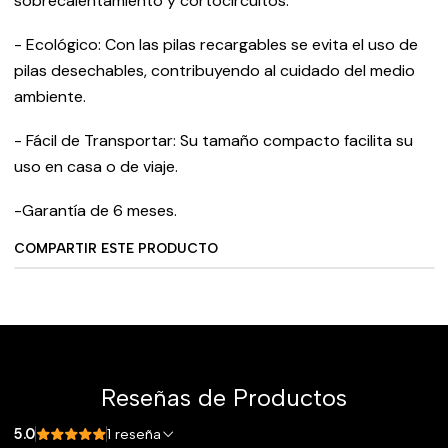
sobrecalentamiento y cortocircuitos.
- Ecológico: Con las pilas recargables se evita el uso de
pilas desechables, contribuyendo al cuidado del medio
ambiente.
- Fácil de Transportar: Su tamaño compacto facilita su
uso en casa o de viaje.
-Garantía de 6 meses.
COMPARTIR ESTE PRODUCTO
Reseñas de Productos
5.0
1 reseña