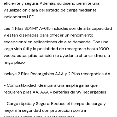
eficiente y segura. Además, su diseño permite una
visualización clara del estado de carga mediante
indicadores LED.
Las 4 Pilas SDNMY A-615 incluidas son de alta capacidad
y están diseñadas para ofrecer un rendimiento
excepcional en aplicaciones de alta demanda. Con una
larga vida útil y la posibilidad de recargarse hasta 1000
veces, estas pilas también te ayudan a ahorrar dinero a
largo plazo.
Incluye 2 Pilas Recargables AAA y 2 Pilas recargables AA
- Compatibilidad: Ideal para una amplia gama que
requieren pilas AA, AAA y baterías de 9V Recargables
- Carga rápida y Segura: Reduce el tiempo de carga y
mejora la seguridad con protección contra