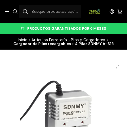
PRODUCTOS GARANTIZADOS POR 6 MESES
Inicio
Artículos Ferretería
Pilas y Cargadores
Cargador de Pilas recargables + 4 Pilas SDNMY A-615