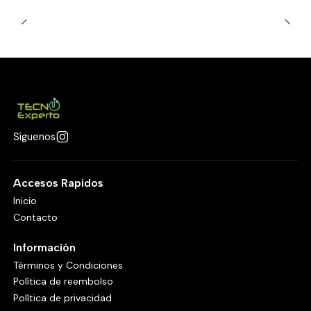
Síguenos
Accesos Rapidos
Inicio
Contacto
Información
Términos y Condiciones
Política de reembolso
Política de privacidad