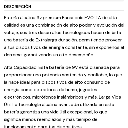
DESCRIPCIÓN
Batería alcalina 9v premium Panasonic EVOLTA de alta
calidad es una combinación de alto poder y evolución del
voltaje, sus tres desarrollos tecnológicos hacen de ésta
una batería de Extralarga duración, permitiendo proveer
a tus dispositivos de energía constante, sin exponerlos al
derrame, garantizando un alto desempeño.
Alta Capacidad: Esta batería de 9V está diseñada para
proporcionar una potencia sostenida y confiable, lo que
la hace ideal para dispositivos de alto consumo de
energía como detectores de humo, juguetes
electrónicos, micrófonos inalámbricos y más. Larga Vida
Útil: La tecnología alcalina avanzada utilizada en esta
batería garantiza una vida útil excepcional, lo que
significa menos reemplazos y más tiempo de
funcionamiento para tus dispositivos.