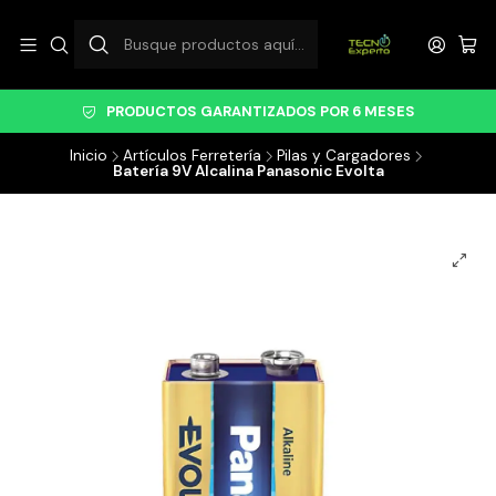
PRODUCTOS GARANTIZADOS POR 6 MESES
Inicio
Artículos Ferretería
Pilas y Cargadores
Batería 9V Alcalina Panasonic Evolta