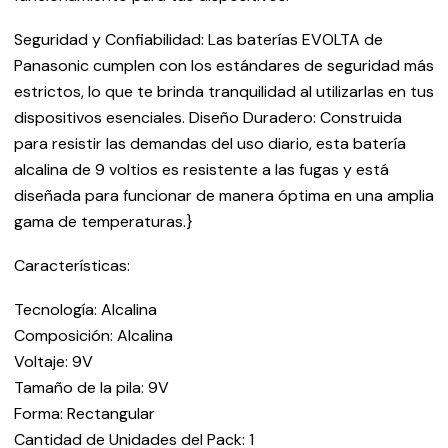
Seguridad y Confiabilidad: Las baterías EVOLTA de
Panasonic cumplen con los estándares de seguridad más
estrictos, lo que te brinda tranquilidad al utilizarlas en tus
dispositivos esenciales. Diseño Duradero: Construida
para resistir las demandas del uso diario, esta batería
alcalina de 9 voltios es resistente a las fugas y está
diseñada para funcionar de manera óptima en una amplia
gama de temperaturas.}
Características:
Tecnología: Alcalina
Composición: Alcalina
Voltaje: 9V
Tamaño de la pila: 9V
Forma: Rectangular
Cantidad de Unidades del Pack: 1