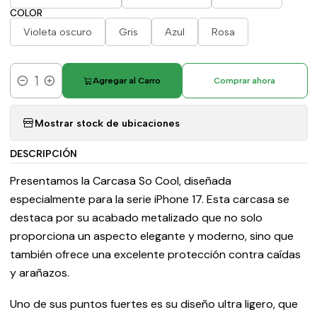
COLOR
Violeta oscuro
Gris
Azul
Rosa
Agregar al Carro
Comprar ahora
Cantidad
Mostrar stock de ubicaciones
DESCRIPCIÓN
Presentamos la Carcasa So Cool, diseñada
especialmente para la serie iPhone 17. Esta carcasa se
destaca por su acabado metalizado que no solo
proporciona un aspecto elegante y moderno, sino que
también ofrece una excelente protección contra caídas
y arañazos.
Uno de sus puntos fuertes es su diseño ultra ligero, que