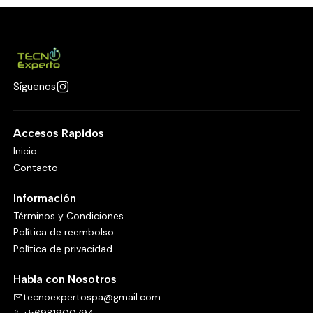
Síguenos
Accesos Rapidos
Inicio
Contacto
Información
Términos y Condiciones
Política de reembolso
Política de privacidad
Habla con Nosotros
tecnoexpertospa@gmail.com