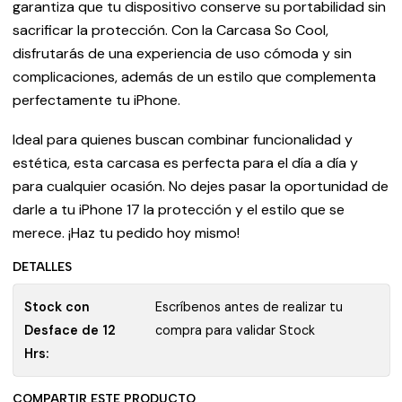
garantiza que tu dispositivo conserve su portabilidad sin
sacrificar la protección. Con la Carcasa So Cool,
disfrutarás de una experiencia de uso cómoda y sin
complicaciones, además de un estilo que complementa
perfectamente tu iPhone.
Ideal para quienes buscan combinar funcionalidad y
estética, esta carcasa es perfecta para el día a día y
para cualquier ocasión. No dejes pasar la oportunidad de
darle a tu iPhone 17 la protección y el estilo que se
merece. ¡Haz tu pedido hoy mismo!
DETALLES
Stock con
Escríbenos antes de realizar tu
Desface de 12
compra para validar Stock
Hrs:
COMPARTIR ESTE PRODUCTO