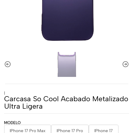
|
Carcasa So Cool Acabado Metalizado
Ultra Ligera
MODELO
IPhone 17 Pro Max
IPhone 17 Pro
IPhone 17