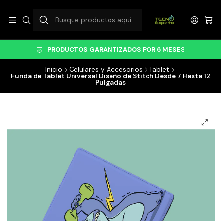
PRODUCTOS GARANTIZADOS POR 6 MESES
Inicio
Celulares y Accesorios
Tablet
Funda de Tablet Universal Diseño de Stitch Desde 7 Hasta 12
Pulgadas