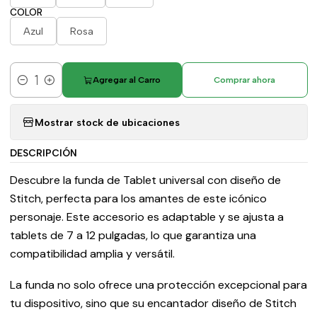
COLOR
Azul
Rosa
Agregar al Carro
Comprar ahora
Cantidad
Mostrar stock de ubicaciones
DESCRIPCIÓN
Descubre la funda de Tablet universal con diseño de
Stitch, perfecta para los amantes de este icónico
personaje. Este accesorio es adaptable y se ajusta a
tablets de 7 a 12 pulgadas, lo que garantiza una
compatibilidad amplia y versátil.
La funda no solo ofrece una protección excepcional para
tu dispositivo, sino que su encantador diseño de Stitch