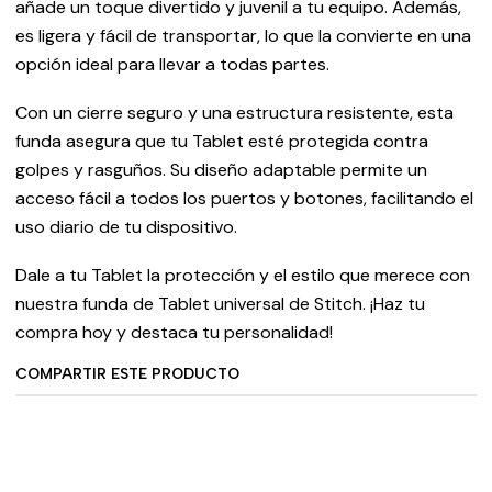
añade un toque divertido y juvenil a tu equipo. Además,
es ligera y fácil de transportar, lo que la convierte en una
opción ideal para llevar a todas partes.
Con un cierre seguro y una estructura resistente, esta
funda asegura que tu Tablet esté protegida contra
golpes y rasguños. Su diseño adaptable permite un
acceso fácil a todos los puertos y botones, facilitando el
uso diario de tu dispositivo.
Dale a tu Tablet la protección y el estilo que merece con
nuestra funda de Tablet universal de Stitch. ¡Haz tu
compra hoy y destaca tu personalidad!
COMPARTIR ESTE PRODUCTO