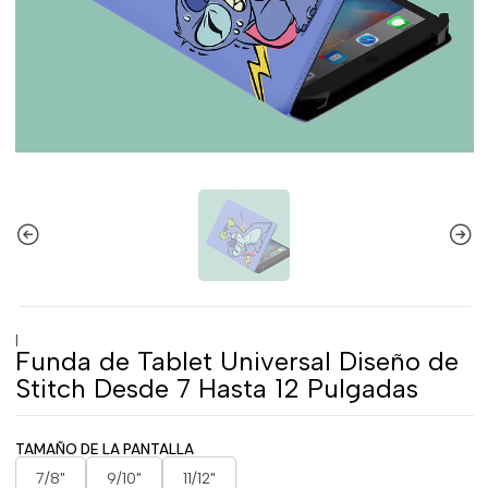
|
Funda de Tablet Universal Diseño de
Stitch Desde 7 Hasta 12 Pulgadas
TAMAÑO DE LA PANTALLA
7/8"
9/10"
11/12"