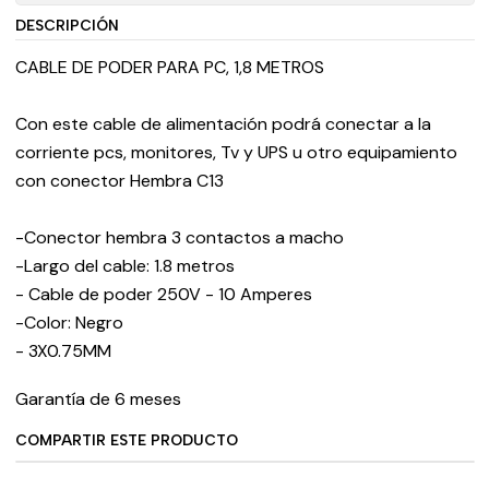
DESCRIPCIÓN
CABLE DE PODER PARA PC, 1,8 METROS
Con este cable de alimentación podrá conectar a la
corriente pcs, monitores, Tv y UPS u otro equipamiento
con conector Hembra C13
-Conector hembra 3 contactos a macho
-Largo del cable: 1.8 metros
- Cable de poder 250V - 10 Amperes
-Color: Negro
- 3X0.75MM
Garantía de 6 meses
COMPARTIR ESTE PRODUCTO