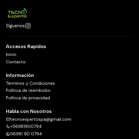
Síguenos
Accesos Rapidos
Inicio
Contacto
Información
Términos y Condiciones
Política de reembolso
Política de privacidad
Habla con Nosotros
tecnoexpertospa@gmail.com
+56981900794
56981 90 0794