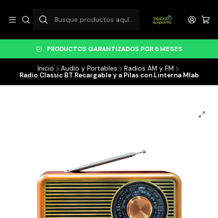
PRODUCTOS GARANTIZADOS POR 6 MESES
Inicio
Audio y Portables
Radios AM y FM
Radio Classic BT Recargable y a Pilas con Linterna Mlab