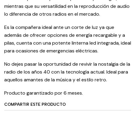
mientras que su versatilidad en la reproducción de audio
lo diferencia de otros radios en el mercado.
Es la compañera ideal ante un corte de luz ya que
además de ofrecer opciones de energía recargable y a
pilas, cuenta con una potente linterna led integrada, ideal
para ocasiones de emergencias eléctricas.
No dejes pasar la oportunidad de revivir la nostalgia de la
radio de los años 40 con la tecnología actual. Ideal para
aquellos amantes de la música y el estilo retro.
Producto garantizado por 6 meses.
COMPARTIR ESTE PRODUCTO