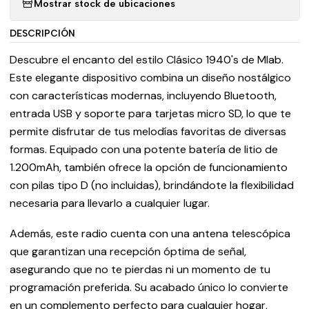
Mostrar stock de ubicaciones
DESCRIPCIÓN
Descubre el encanto del estilo Clásico 1940's de Mlab.
Este elegante dispositivo combina un diseño nostálgico
con características modernas, incluyendo Bluetooth,
entrada USB y soporte para tarjetas micro SD, lo que te
permite disfrutar de tus melodías favoritas de diversas
formas. Equipado con una potente batería de litio de
1.200mAh, también ofrece la opción de funcionamiento
con pilas tipo D (no incluidas), brindándote la flexibilidad
necesaria para llevarlo a cualquier lugar.
Además, este radio cuenta con una antena telescópica
que garantizan una recepción óptima de señal,
asegurando que no te pierdas ni un momento de tu
programación preferida. Su acabado único lo convierte
en un complemento perfecto para cualquier hogar,