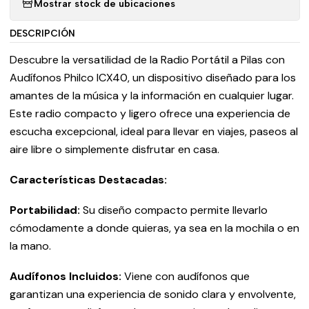
Mostrar stock de ubicaciones
DESCRIPCIÓN
Descubre la versatilidad de la Radio Portátil a Pilas con
Audífonos Philco ICX40, un dispositivo diseñado para los
amantes de la música y la información en cualquier lugar.
Este radio compacto y ligero ofrece una experiencia de
escucha excepcional, ideal para llevar en viajes, paseos al
aire libre o simplemente disfrutar en casa.
Características Destacadas:
Portabilidad:
Su diseño compacto permite llevarlo
cómodamente a donde quieras, ya sea en la mochila o en
la mano.
Audífonos Incluidos:
Viene con audífonos que
garantizan una experiencia de sonido clara y envolvente,