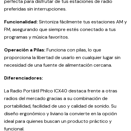
perfecta para disfrutar de tus estaciones de radio
preferidas sin interrupciones.
Funcionalidad:
Sintoniza fácilmente tus estaciones AM y
FM, asegurando que siempre estés conectado a tus
programas y música favoritos.
Operación a Pilas:
Funciona con pilas, lo que
proporciona la libertad de usarlo en cualquier lugar sin
necesidad de una fuente de alimentación cercana.
Diferenciadores:
La Radio Portátil Philco ICX40 destaca frente a otras
radios del mercado gracias a su combinación de
portabilidad, facilidad de uso y calidad de sonido. Su
diseño ergonómico y liviano la convierte en la opción
ideal para quienes buscan un producto práctico y
funcional.