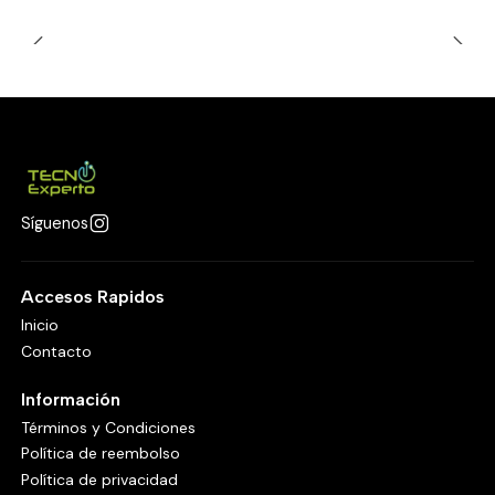
Síguenos
Accesos Rapidos
Inicio
Contacto
Información
Términos y Condiciones
Política de reembolso
Política de privacidad