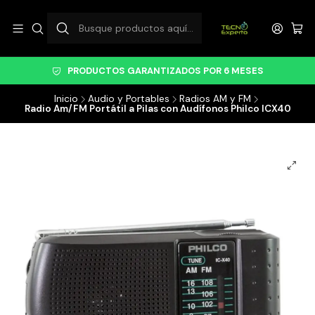
PRODUCTOS GARANTIZADOS POR 6 MESES
Inicio
Audio y Portables
Radios AM y FM
Radio Am/FM Portátil a Pilas con Audífonos Philco ICX40