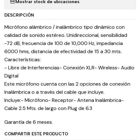
Mostrar stock de ubicaciones
DESCRIPCIÓN
Micrófono alámbrico / inalámbrico tipo dinámico con
calidad de sonido estéreo. Unidireccional, sensibilidad
-72 dB, frecuencia de 100 de 10,000 Hz, impedancia
600O hms, distancia de efectividad de 15 a 30 mts.
Características:
- Libre de Interferencias- Conexión XLR- Wireless- Audio
Digital
Este micrófono cuenta con las 2 opciones de conexión
Inalámbrica o a través del cable que incluye.
Incluye:- Micrófono- Receptor- Antena Inalámbrica-
Cable 2.5 Mts. de largo con Plug de 6.3
Garantía de 6 meses.
COMPARTIR ESTE PRODUCTO