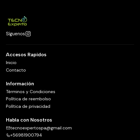
Síguenos
Accesos Rapidos
Inicio
Contacto
Información
Términos y Condiciones
Política de reembolso
Política de privacidad
Habla con Nosotros
tecnoexpertospa@gmail.com
+56981900794