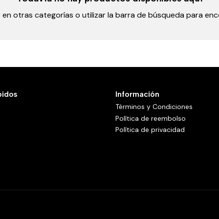
en otras categorías o utilizar la barra de búsqueda para en
pidos
Información
Términos y Condiciones
Política de reembolso
Política de privacidad