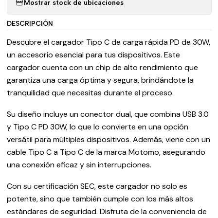
Mostrar stock de ubicaciones
DESCRIPCIÓN
Descubre el cargador Tipo C de carga rápida PD de 30W,
un accesorio esencial para tus dispositivos. Este
cargador cuenta con un chip de alto rendimiento que
garantiza una carga óptima y segura, brindándote la
tranquilidad que necesitas durante el proceso.
Su diseño incluye un conector dual, que combina USB 3.0
y Tipo C PD 30W, lo que lo convierte en una opción
versátil para múltiples dispositivos. Además, viene con un
cable Tipo C a Tipo C de la marca Motomo, asegurando
una conexión eficaz y sin interrupciones.
Con su certificación SEC, este cargador no solo es
potente, sino que también cumple con los más altos
estándares de seguridad. Disfruta de la conveniencia de