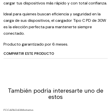
cargar tus dispositivos más rápido y con total confianza.
Ideal para quienes buscan eficiencia y seguridad en la
carga de sus dispositivos, el cargador Tipo C PD de 30W
es la elección perfecta para mantenerte siempre
conectado.
Producto garantizado por 6 meses.
COMPARTIR ESTE PRODUCTO
También podría interesarte uno de
estos
FCCAPA043
|
Motomo