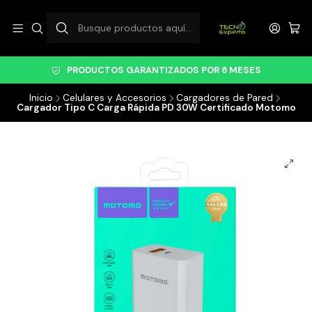
PRODUCTOS GARANTIZADOS POR 6 MESES
Inicio
Celulares y Accesorios
Cargadores de Pared
Cargador Tipo C Carga Rápida PD 30W Certificado Motomo