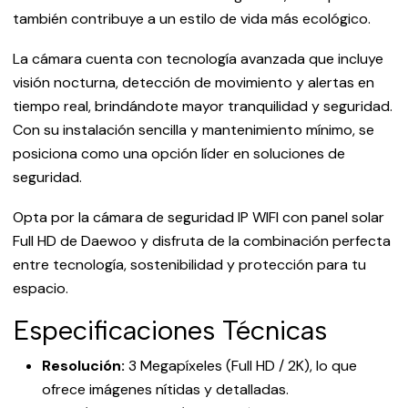
también contribuye a un estilo de vida más ecológico.
La cámara cuenta con tecnología avanzada que incluye
visión nocturna, detección de movimiento y alertas en
tiempo real, brindándote mayor tranquilidad y seguridad.
Con su instalación sencilla y mantenimiento mínimo, se
posiciona como una opción líder en soluciones de
seguridad.
Opta por la cámara de seguridad IP WIFI con panel solar
Full HD de Daewoo y disfruta de la combinación perfecta
entre tecnología, sostenibilidad y protección para tu
espacio.
Especificaciones Técnicas
Resolución:
3 Megapíxeles (Full HD / 2K), lo que
ofrece imágenes nítidas y detalladas.