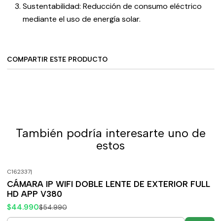
Sustentabilidad: Reducción de consumo eléctrico
mediante el uso de energía solar.
COMPARTIR ESTE PRODUCTO
También podría interesarte uno de
estos
C162337
|
-18%
OFF
CÁMARA IP WIFI DOBLE LENTE DE EXTERIOR FULL
HD APP V380
$44.990
$54.990