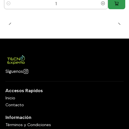
Cantidad
Síguenos
Accesos Rapidos
Inicio
Contacto
Información
Términos y Condiciones