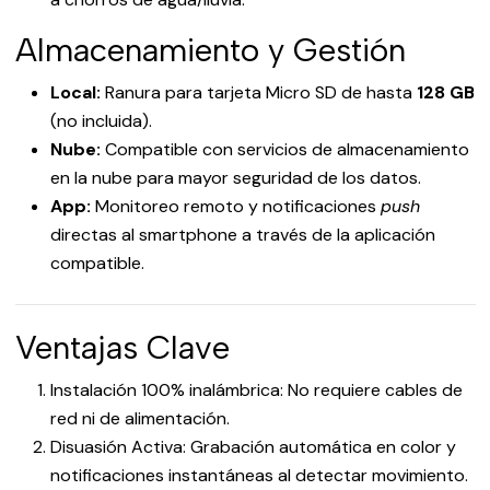
Almacenamiento y Gestión
Local:
Ranura para tarjeta Micro SD de hasta
128 GB
(no incluida).
Nube:
Compatible con servicios de almacenamiento
en la nube para mayor seguridad de los datos.
App:
Monitoreo remoto y notificaciones
push
directas al smartphone a través de la aplicación
compatible.
Ventajas Clave
Instalación 100% inalámbrica: No requiere cables de
red ni de alimentación.
Disuasión Activa: Grabación automática en color y
notificaciones instantáneas al detectar movimiento.