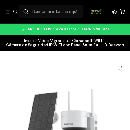
PRODUCTOS GARANTIZADOS POR 6 MESES
Inicio
Video Vigilancia
Cámaras IP WIFI
Cámara de Seguridad IP WIFI con Panel Solar Full HD Daewoo