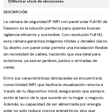
Mostrar stock de ubicaciones
DESCRIPCIÓN
La cámara de seguridad IP WIFI con panel solar Full HD de
Daewoo es la solución perfecta para quienes buscan
vigilancia eficiente y sostenible. Con resolución Full HD,
esta cámara garantiza imágenes nítidas y detalles claros.
Su diseño con panel solar permite una instalación flexible
sin necesidad de cables, haciendo que sea ideal para
exteriores, ya sea en jardines, patios o entradas de
casas.
Entre sus características destacadas se encuentra la
conectividad WIFI, que facilita la visualización remota a
través de tu dispositivo móvil, asegurando que siempre
estés al tanto de lo que sucede en tu hogar o negocio.
Además, su capacidad de ser alimentada por energía
solar no solo reduce costos energéticos, sino que