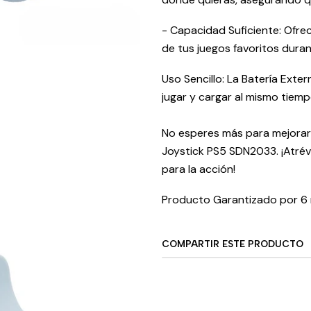
- Capacidad Suficiente: Ofre
de tus juegos favoritos duran
Uso Sencillo: La Batería Exte
jugar y cargar al mismo tiempo
No esperes más para mejorar 
Joystick PS5 SDN2033. ¡Atréve
para la acción!
Producto Garantizado por 6
COMPARTIR ESTE PRODUCTO